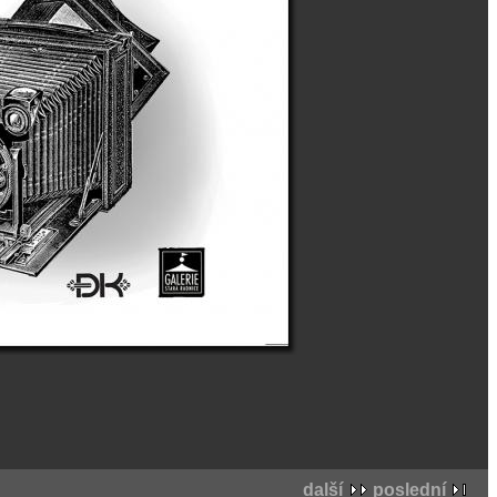
další
poslední