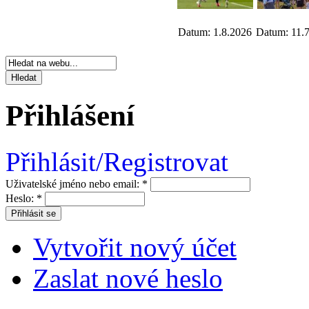
Datum: 1.8.2026
Datum: 11.
Přihlášení
Přihlásit/Registrovat
Uživatelské jméno nebo email:
*
Heslo:
*
Vytvořit nový účet
Zaslat nové heslo