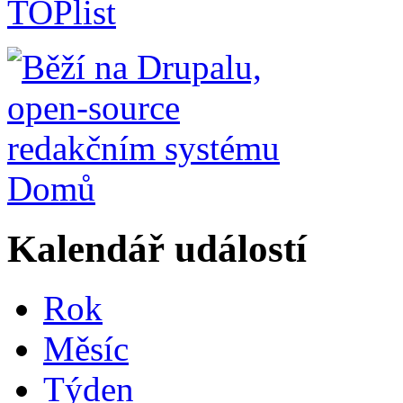
Domů
Kalendář událostí
Rok
Měsíc
Týden