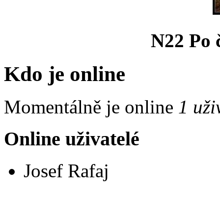
N22 Po 
Kdo je online
Momentálně je online
1 uži
Online uživatelé
Josef Rafaj