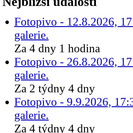
Nejbližší události
Fotopivo - 12.8.2026, 1
galerie.
Za 4 dny 1 hodina
Fotopivo - 26.8.2026, 1
galerie.
Za 2 týdny 4 dny
Fotopivo - 9.9.2026, 17:
galerie.
Za 4 týdny 4 dny