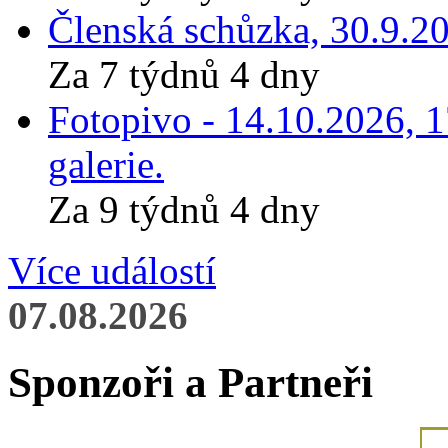
Členská schůzka, 30.9.20
Za 7 týdnů 4 dny
Fotopivo - 14.10.2026, 
galerie.
Za 9 týdnů 4 dny
Více událostí
07.08.2026
Sponzoři a Partneři