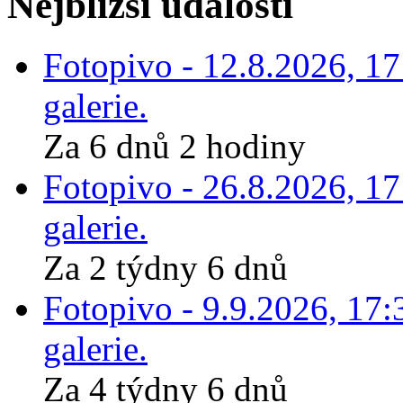
Nejbližší události
Fotopivo - 12.8.2026, 1
galerie.
Za 6 dnů 2 hodiny
Fotopivo - 26.8.2026, 1
galerie.
Za 2 týdny 6 dnů
Fotopivo - 9.9.2026, 17:
galerie.
Za 4 týdny 6 dnů