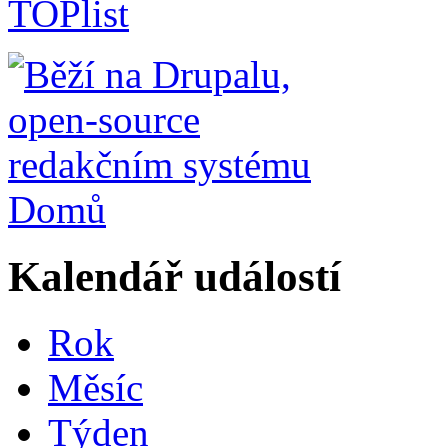
Domů
Kalendář událostí
Rok
Měsíc
Týden