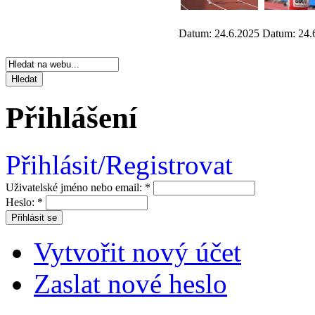
Datum: 24.6.2025
Datum: 24.
Přihlášení
Přihlásit/Registrovat
Uživatelské jméno nebo email:
*
Heslo:
*
Vytvořit nový účet
Zaslat nové heslo