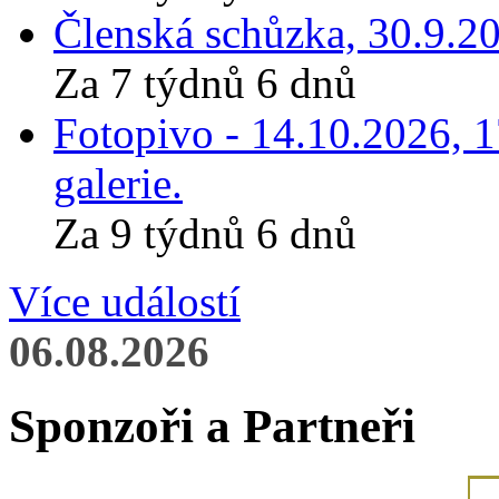
Členská schůzka, 30.9.20
Za 7 týdnů 6 dnů
Fotopivo - 14.10.2026, 
galerie.
Za 9 týdnů 6 dnů
Více událostí
06.08.2026
Sponzoři a Partneři