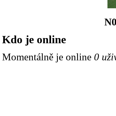
N0
Kdo je online
Momentálně je online
0 uži