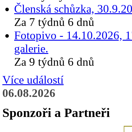
Členská schůzka, 30.9.20
Za 7 týdnů 6 dnů
Fotopivo - 14.10.2026, 
galerie.
Za 9 týdnů 6 dnů
Více událostí
06.08.2026
Sponzoři a Partneři