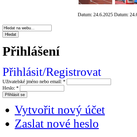
Datum: 24.6.2025
Datum: 24.
Přihlášení
Přihlásit/Registrovat
Uživatelské jméno nebo email:
*
Heslo:
*
Vytvořit nový účet
Zaslat nové heslo