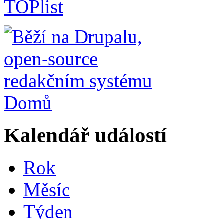
Domů
Kalendář událostí
Rok
Měsíc
Týden