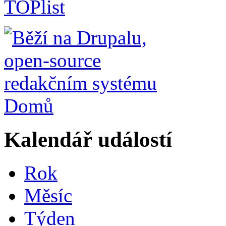
Domů
Kalendář událostí
Rok
Měsíc
Týden