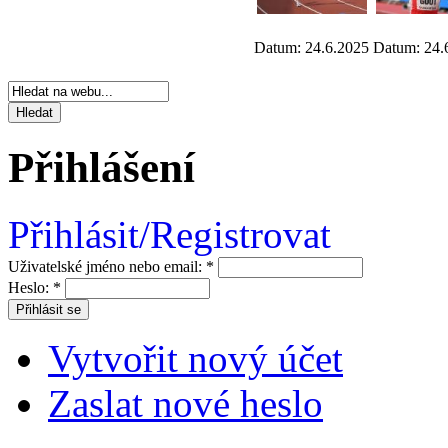
Datum: 24.6.2025
Datum: 24.
Přihlášení
Přihlásit/Registrovat
Uživatelské jméno nebo email:
*
Heslo:
*
Vytvořit nový účet
Zaslat nové heslo