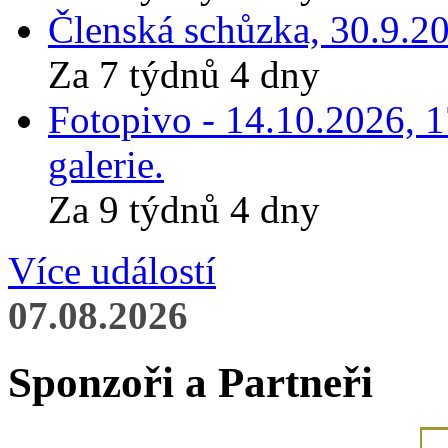
Členská schůzka, 30.9.20
Za 7 týdnů 4 dny
Fotopivo - 14.10.2026, 
galerie.
Za 9 týdnů 4 dny
Více událostí
07.08.2026
Sponzoři a Partneři