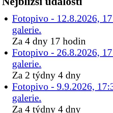
Nejbližší události
Fotopivo - 12.8.2026, 1
galerie.
Za 4 dny 17 hodin
Fotopivo - 26.8.2026, 1
galerie.
Za 2 týdny 4 dny
Fotopivo - 9.9.2026, 17:
galerie.
Za 4 týdny 4 dny