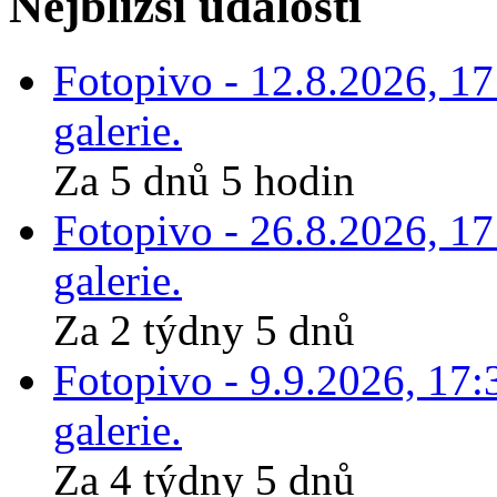
Nejbližší události
Fotopivo - 12.8.2026, 1
galerie.
Za 5 dnů 5 hodin
Fotopivo - 26.8.2026, 1
galerie.
Za 2 týdny 5 dnů
Fotopivo - 9.9.2026, 17:
galerie.
Za 4 týdny 5 dnů