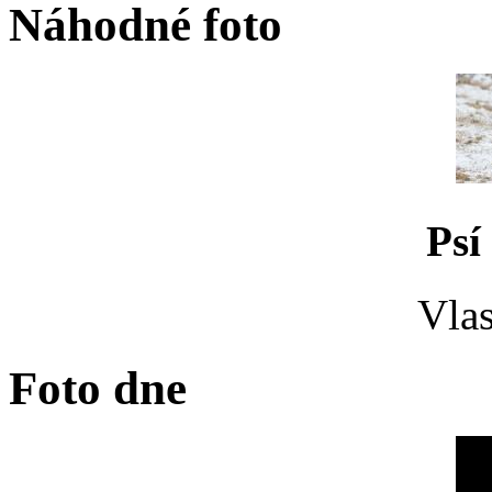
Náhodné foto
Psí
Vlas
Foto dne