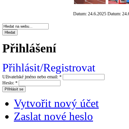
Datum: 24.6.2025
Datum: 24.
Přihlášení
Přihlásit/Registrovat
Uživatelské jméno nebo email:
*
Heslo:
*
Vytvořit nový účet
Zaslat nové heslo