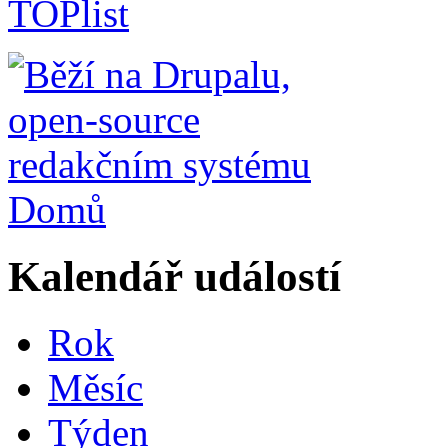
Domů
Kalendář událostí
Rok
Měsíc
Týden