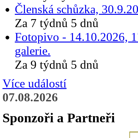
Členská schůzka, 30.9.20
Za 7 týdnů 5 dnů
Fotopivo - 14.10.2026, 
galerie.
Za 9 týdnů 5 dnů
Více událostí
07.08.2026
Sponzoři a Partneři