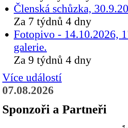
Členská schůzka, 30.9.20
Za 7 týdnů 4 dny
Fotopivo - 14.10.2026, 
galerie.
Za 9 týdnů 4 dny
Více událostí
07.08.2026
Sponzoři a Partneři