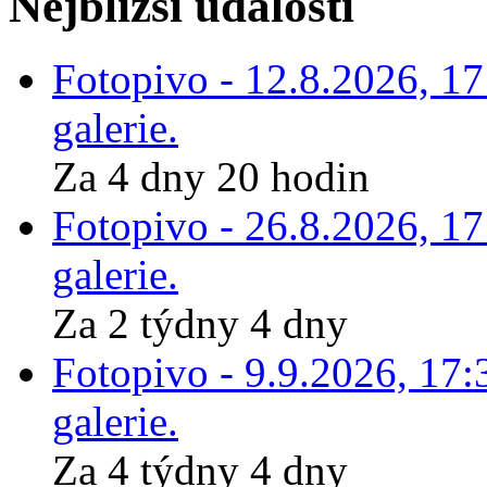
Nejbližší události
Fotopivo - 12.8.2026, 1
galerie.
Za 4 dny 20 hodin
Fotopivo - 26.8.2026, 1
galerie.
Za 2 týdny 4 dny
Fotopivo - 9.9.2026, 17:
galerie.
Za 4 týdny 4 dny