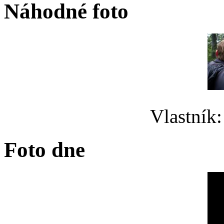
Náhodné foto
Vlastník
Foto dne