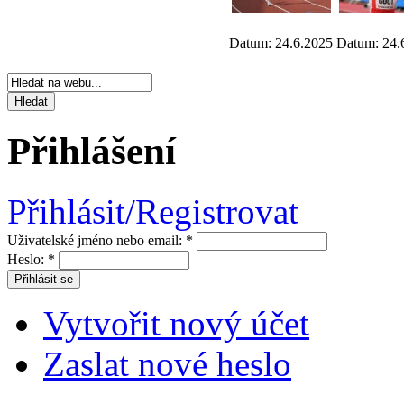
Datum: 24.6.2025
Datum: 24.
Přihlášení
Přihlásit/Registrovat
Uživatelské jméno nebo email:
*
Heslo:
*
Vytvořit nový účet
Zaslat nové heslo