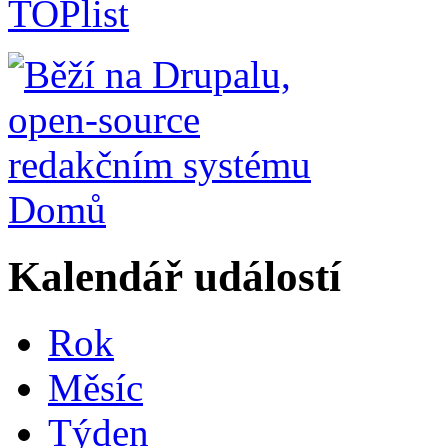
Domů
Kalendář událostí
Rok
Měsíc
Týden