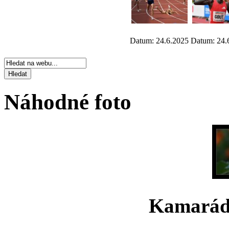
Datum: 24.6.2025
Datum: 24.
Náhodné foto
Kamarád