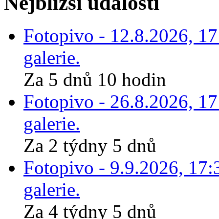
Nejbližší události
Fotopivo - 12.8.2026, 1
galerie.
Za 5 dnů 10 hodin
Fotopivo - 26.8.2026, 1
galerie.
Za 2 týdny 5 dnů
Fotopivo - 9.9.2026, 17:
galerie.
Za 4 týdny 5 dnů