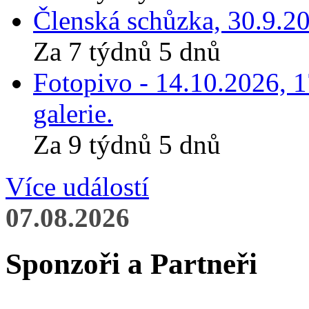
Členská schůzka, 30.9.20
Za 7 týdnů 5 dnů
Fotopivo - 14.10.2026, 
galerie.
Za 9 týdnů 5 dnů
Více událostí
07.08.2026
Sponzoři a Partneři