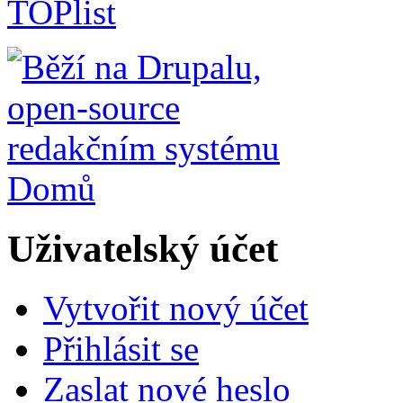
Domů
Uživatelský účet
Vytvořit nový účet
Přihlásit se
Zaslat nové heslo