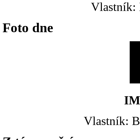
Vlastník:
Foto dne
IM
Vlastník: 