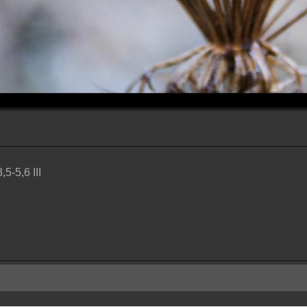
5-5,6 III