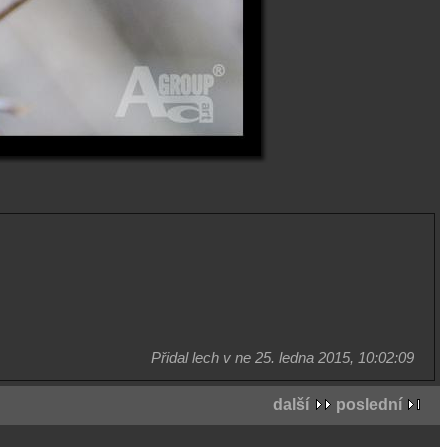
Přidal lech v ne 25. ledna 2015, 10:02:09
další
poslední