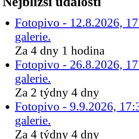
Nejbližší události
Fotopivo - 12.8.2026, 1
galerie.
Za 4 dny 1 hodina
Fotopivo - 26.8.2026, 1
galerie.
Za 2 týdny 4 dny
Fotopivo - 9.9.2026, 17:
galerie.
Za 4 týdny 4 dny