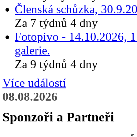
Členská schůzka, 30.9.20
Za 7 týdnů 4 dny
Fotopivo - 14.10.2026, 
galerie.
Za 9 týdnů 4 dny
Více událostí
08.08.2026
Sponzoři a Partneři