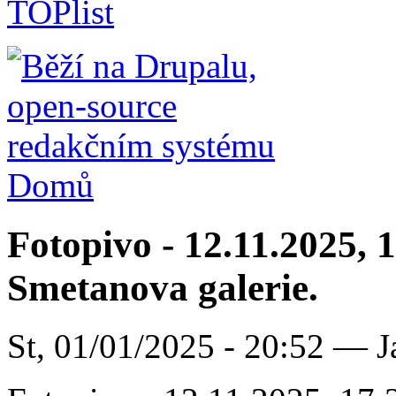
Domů
Fotopivo - 12.11.2025, 
Smetanova galerie.
St, 01/01/2025 - 20:52 — J