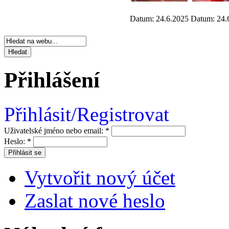
Datum: 24.6.2025
Datum: 24.
Přihlášení
Přihlásit/Registrovat
Uživatelské jméno nebo email:
*
Heslo:
*
Vytvořit nový účet
Zaslat nové heslo