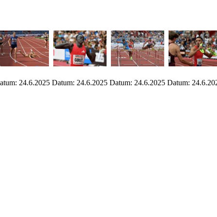
atum: 24.6.2025
Datum: 24.6.2025
Datum: 24.6.2025
Datum: 24.6.20