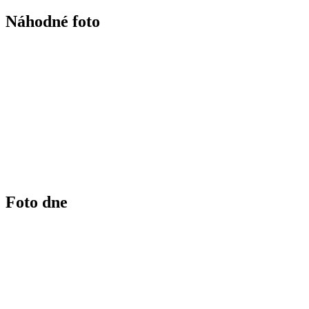
Náhodné foto
Foto dne