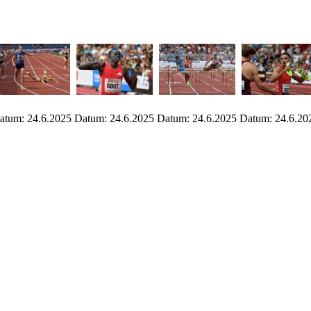
atum: 24.6.2025
Datum: 24.6.2025
Datum: 24.6.2025
Datum: 24.6.20