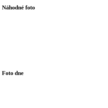
Náhodné foto
Foto dne