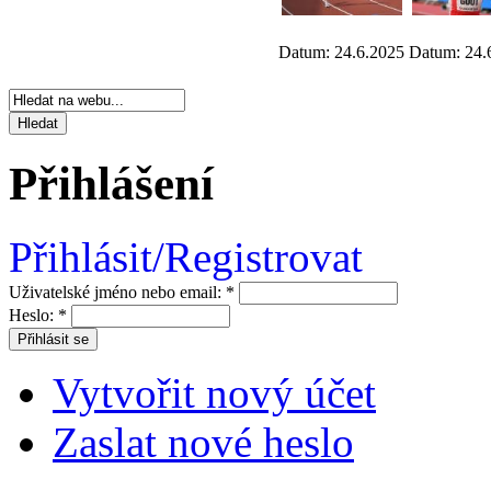
Datum: 24.6.2025
Datum: 24.
Přihlášení
Přihlásit/Registrovat
Uživatelské jméno nebo email:
*
Heslo:
*
Vytvořit nový účet
Zaslat nové heslo