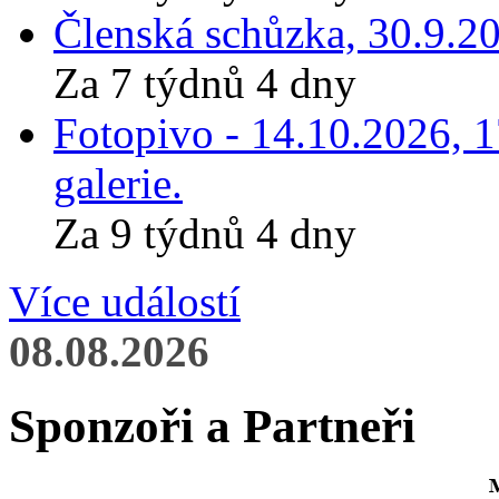
Členská schůzka, 30.9.20
Za 7 týdnů 4 dny
Fotopivo - 14.10.2026, 
galerie.
Za 9 týdnů 4 dny
Více událostí
08.08.2026
Sponzoři a Partneři