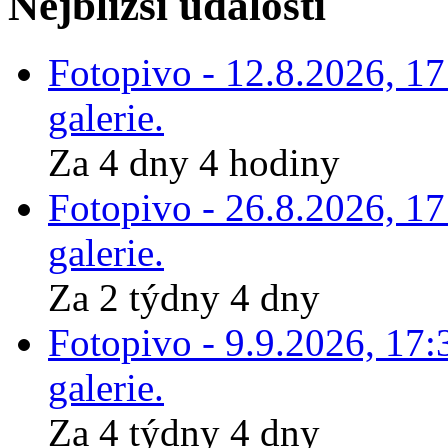
Nejbližší události
Fotopivo - 12.8.2026, 1
galerie.
Za 4 dny 4 hodiny
Fotopivo - 26.8.2026, 1
galerie.
Za 2 týdny 4 dny
Fotopivo - 9.9.2026, 17:
galerie.
Za 4 týdny 4 dny