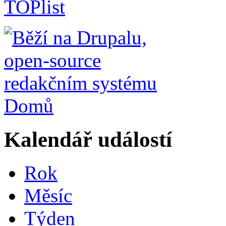
Domů
Kalendář událostí
Rok
Měsíc
Týden