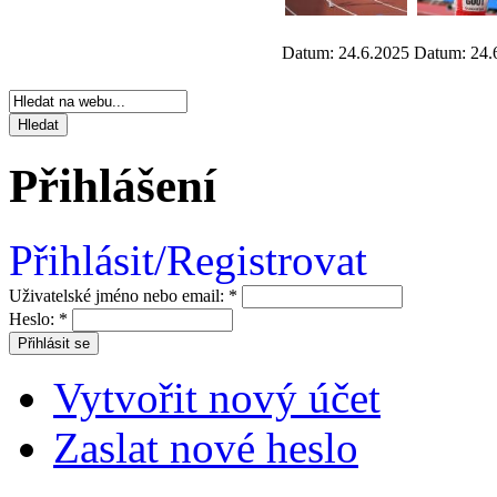
Datum: 24.6.2025
Datum: 24.
Přihlášení
Přihlásit/Registrovat
Uživatelské jméno nebo email:
*
Heslo:
*
Vytvořit nový účet
Zaslat nové heslo