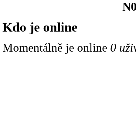
N0
Kdo je online
Momentálně je online
0 uži