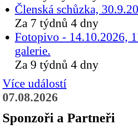
Členská schůzka, 30.9.20
Za 7 týdnů 4 dny
Fotopivo - 14.10.2026, 
galerie.
Za 9 týdnů 4 dny
Více událostí
07.08.2026
Sponzoři a Partneři