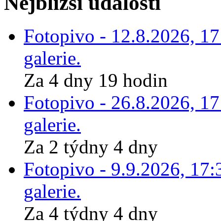
Nejbližší události
Fotopivo - 12.8.2026, 1
galerie.
Za 4 dny 19 hodin
Fotopivo - 26.8.2026, 1
galerie.
Za 2 týdny 4 dny
Fotopivo - 9.9.2026, 17:
galerie.
Za 4 týdny 4 dny