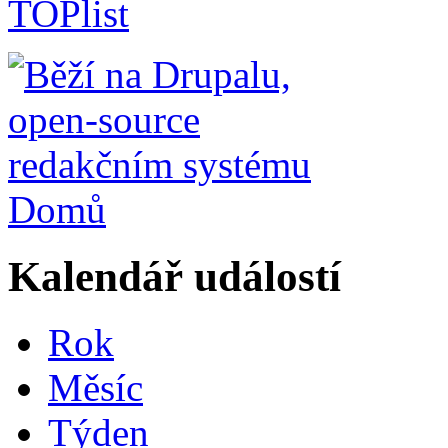
Domů
Kalendář událostí
Rok
Měsíc
Týden