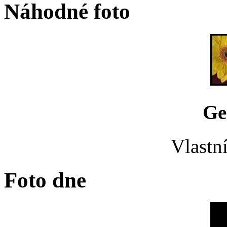
Náhodné foto
Ge
Vlastní
Foto dne