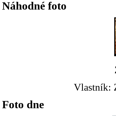
Náhodné foto
Vlastník:
Foto dne