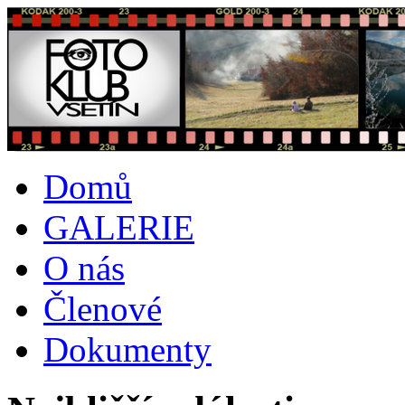
Domů
GALERIE
O nás
Členové
Dokumenty