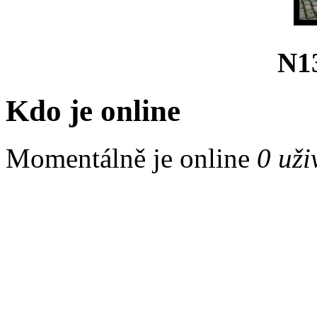
N1
Kdo je online
Momentálně je online
0 uži