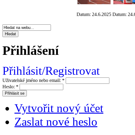
Datum: 24.6.2025
Datum: 24.
Přihlášení
Přihlásit/Registrovat
Uživatelské jméno nebo email:
*
Heslo:
*
Vytvořit nový účet
Zaslat nové heslo