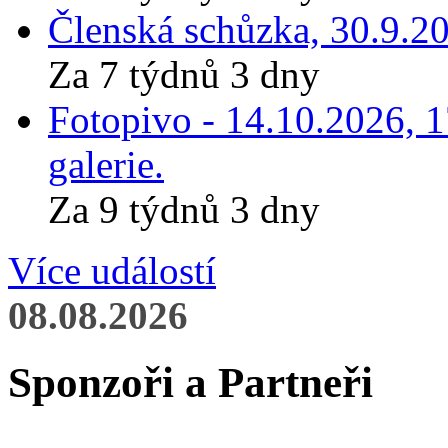
Členská schůzka, 30.9.20
Za 7 týdnů 3 dny
Fotopivo - 14.10.2026, 
galerie.
Za 9 týdnů 3 dny
Více událostí
08.08.2026
Sponzoři a Partneři