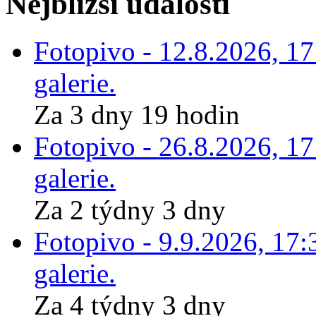
Nejbližší události
Fotopivo - 12.8.2026, 1
galerie.
Za 3 dny 19 hodin
Fotopivo - 26.8.2026, 1
galerie.
Za 2 týdny 3 dny
Fotopivo - 9.9.2026, 17:
galerie.
Za 4 týdny 3 dny