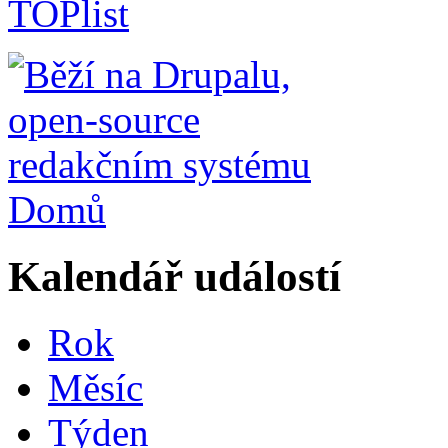
Domů
Kalendář událostí
Rok
Měsíc
Týden