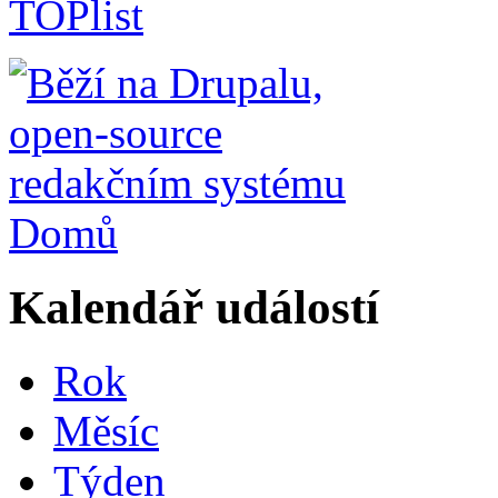
Domů
Kalendář událostí
Rok
Měsíc
Týden