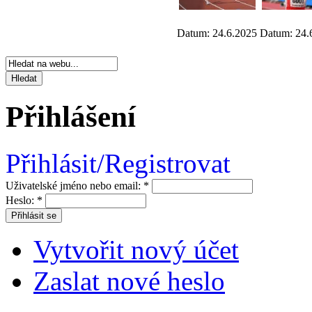
Datum: 24.6.2025
Datum: 24.
Přihlášení
Přihlásit/Registrovat
Uživatelské jméno nebo email:
*
Heslo:
*
Vytvořit nový účet
Zaslat nové heslo