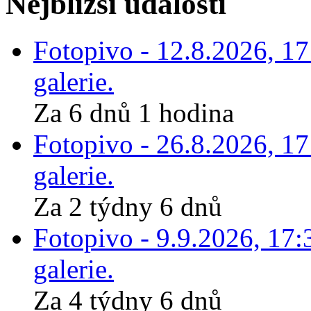
Nejbližší události
Fotopivo - 12.8.2026, 1
galerie.
Za 6 dnů 1 hodina
Fotopivo - 26.8.2026, 1
galerie.
Za 2 týdny 6 dnů
Fotopivo - 9.9.2026, 17:
galerie.
Za 4 týdny 6 dnů