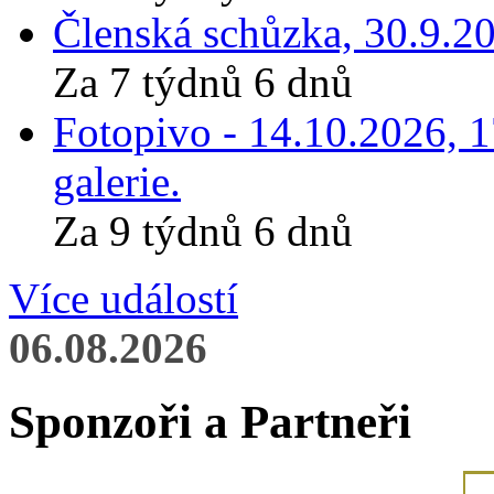
Členská schůzka, 30.9.20
Za 7 týdnů 6 dnů
Fotopivo - 14.10.2026, 
galerie.
Za 9 týdnů 6 dnů
Více událostí
06.08.2026
Sponzoři a Partneři