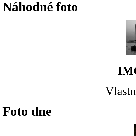
Náhodné foto
IM
Vlastn
Foto dne