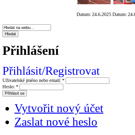
Datum: 24.6.2025
Datum: 24.
Přihlášení
Přihlásit/Registrovat
Uživatelské jméno nebo email:
*
Heslo:
*
Vytvořit nový účet
Zaslat nové heslo