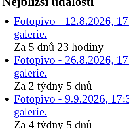
Nejbližší události
Fotopivo - 12.8.2026, 1
galerie.
Za 5 dnů 23 hodiny
Fotopivo - 26.8.2026, 1
galerie.
Za 2 týdny 5 dnů
Fotopivo - 9.9.2026, 17:
galerie.
Za 4 týdny 5 dnů