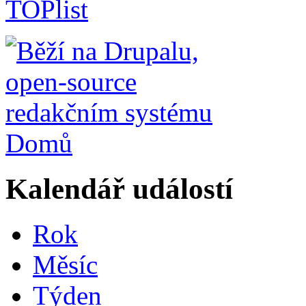
Domů
Kalendář událostí
Rok
Měsíc
Týden