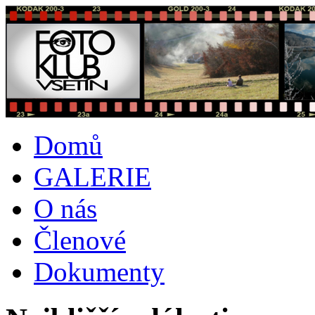
Domů
GALERIE
O nás
Členové
Dokumenty