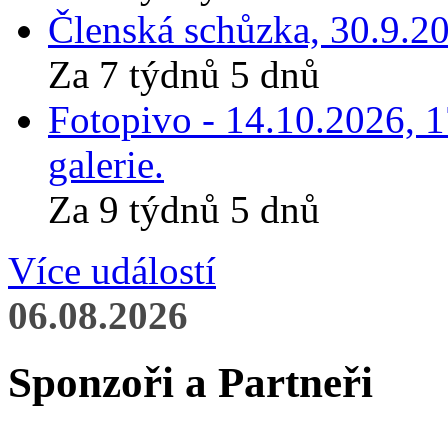
Členská schůzka, 30.9.20
Za 7 týdnů 5 dnů
Fotopivo - 14.10.2026, 
galerie.
Za 9 týdnů 5 dnů
Více událostí
06.08.2026
Sponzoři a Partneři