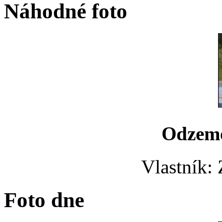
Náhodné foto
Odzem
Vlastník:
Foto dne