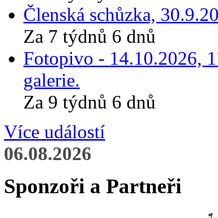
Členská schůzka, 30.9.20
Za 7 týdnů 6 dnů
Fotopivo - 14.10.2026, 
galerie.
Za 9 týdnů 6 dnů
Více událostí
06.08.2026
Sponzoři a Partneři