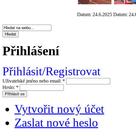
Datum: 24.6.2025
Datum: 24.
Přihlášení
Přihlásit/Registrovat
Uživatelské jméno nebo email:
*
Heslo:
*
Vytvořit nový účet
Zaslat nové heslo