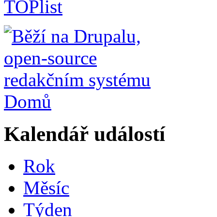
Domů
Kalendář událostí
Rok
Měsíc
Týden