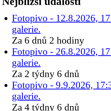
Nejbližší události
Fotopivo - 12.8.2026, 1
galerie.
Za 6 dnů 2 hodiny
Fotopivo - 26.8.2026, 1
galerie.
Za 2 týdny 6 dnů
Fotopivo - 9.9.2026, 17:
galerie.
Za 4 týdny 6 dnů