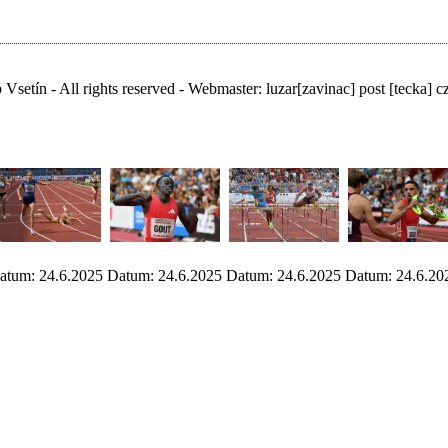
Vsetín - All rights reserved - Webmaster:
luzar
[zavinac]
post [tecka] c
atum: 24.6.2025
Datum: 24.6.2025
Datum: 24.6.2025
Datum: 24.6.20