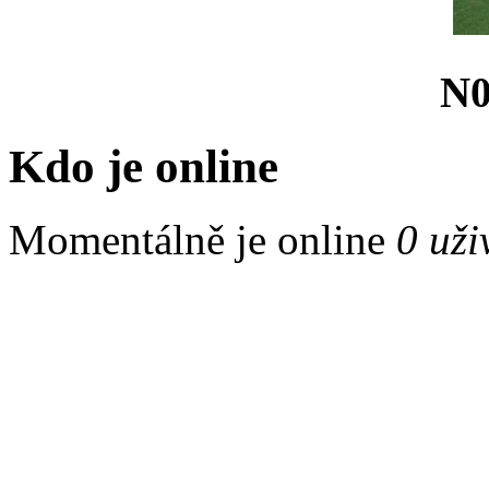
N0
Kdo je online
Momentálně je online
0 uži