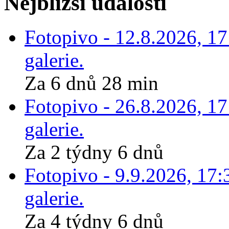
Nejbližší události
Fotopivo - 12.8.2026, 1
galerie.
Za 6 dnů 28 min
Fotopivo - 26.8.2026, 1
galerie.
Za 2 týdny 6 dnů
Fotopivo - 9.9.2026, 17:
galerie.
Za 4 týdny 6 dnů