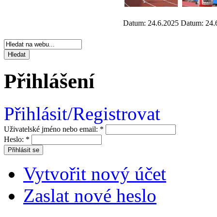
Datum: 24.6.2025
Datum: 24.
Přihlášení
Přihlásit/Registrovat
Uživatelské jméno nebo email:
*
Heslo:
*
Vytvořit nový účet
Zaslat nové heslo