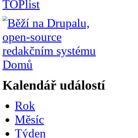
Domů
Kalendář událostí
Rok
Měsíc
Týden