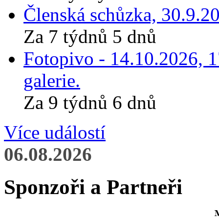
Členská schůzka, 30.9.20
Za 7 týdnů 5 dnů
Fotopivo - 14.10.2026, 
galerie.
Za 9 týdnů 6 dnů
Více událostí
06.08.2026
Sponzoři a Partneři