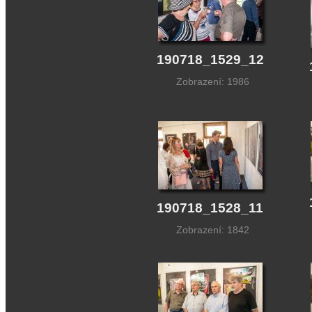
190718_1529_12
Zobrazení: 1986
190718_1528_11
Zobrazení: 1842