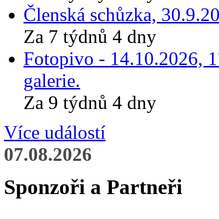
Členská schůzka, 30.9.20
Za 7 týdnů 4 dny
Fotopivo - 14.10.2026, 
galerie.
Za 9 týdnů 4 dny
Více událostí
07.08.2026
Sponzoři a Partneři