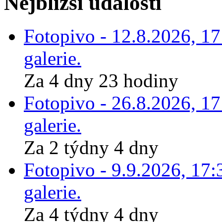
Nejbližší události
Fotopivo - 12.8.2026, 1
galerie.
Za 4 dny 23 hodiny
Fotopivo - 26.8.2026, 1
galerie.
Za 2 týdny 4 dny
Fotopivo - 9.9.2026, 17:
galerie.
Za 4 týdny 4 dny