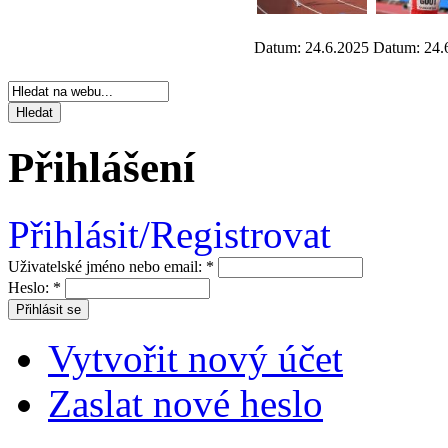
Datum: 24.6.2025
Datum: 24.
Přihlášení
Přihlásit/Registrovat
Uživatelské jméno nebo email:
*
Heslo:
*
Vytvořit nový účet
Zaslat nové heslo