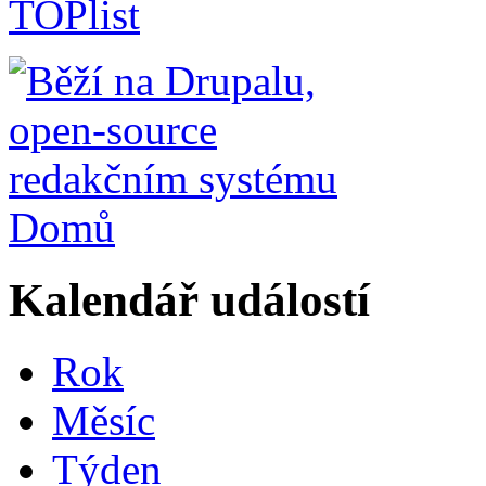
Domů
Kalendář událostí
Rok
Měsíc
Týden