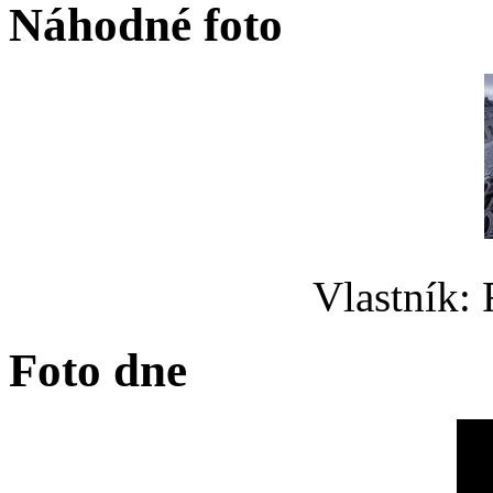
Náhodné foto
Vlastník:
Foto dne