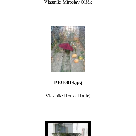
Vlastník: Miroslav Olšák
P1010014.jpg
Vlastník: Honza Hrubý