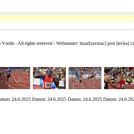
Vsetín - All rights reserved - Webmaster:
luzar
[zavinac]
post [tecka] c
atum: 24.6.2025
Datum: 24.6.2025
Datum: 24.6.2025
Datum: 24.6.20