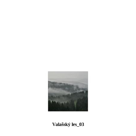
Valašský les_03