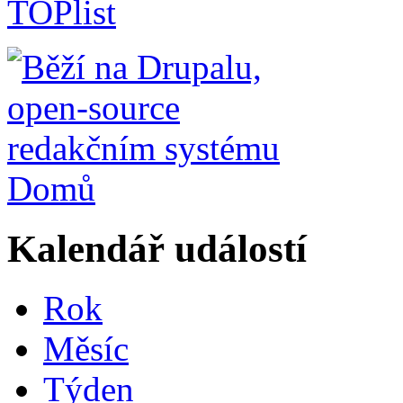
Domů
Kalendář událostí
Rok
Měsíc
Týden