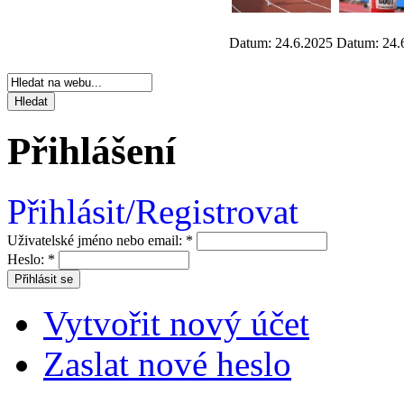
Datum: 24.6.2025
Datum: 24.
Přihlášení
Přihlásit/Registrovat
Uživatelské jméno nebo email:
*
Heslo:
*
Vytvořit nový účet
Zaslat nové heslo