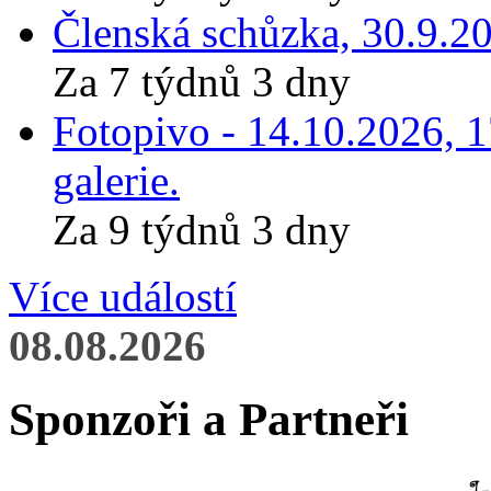
Členská schůzka, 30.9.20
Za 7 týdnů 3 dny
Fotopivo - 14.10.2026, 
galerie.
Za 9 týdnů 3 dny
Více událostí
08.08.2026
Sponzoři a Partneři