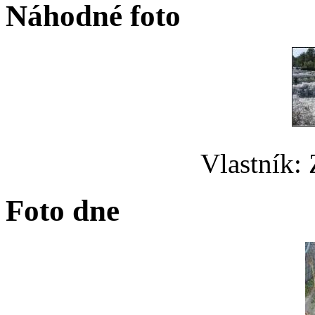
Náhodné foto
Vlastník:
Foto dne