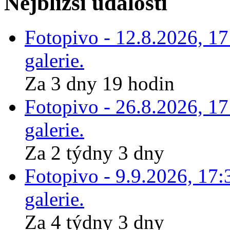
Nejbližší události
Fotopivo - 12.8.2026, 1
galerie.
Za 3 dny 19 hodin
Fotopivo - 26.8.2026, 1
galerie.
Za 2 týdny 3 dny
Fotopivo - 9.9.2026, 17:
galerie.
Za 4 týdny 3 dny