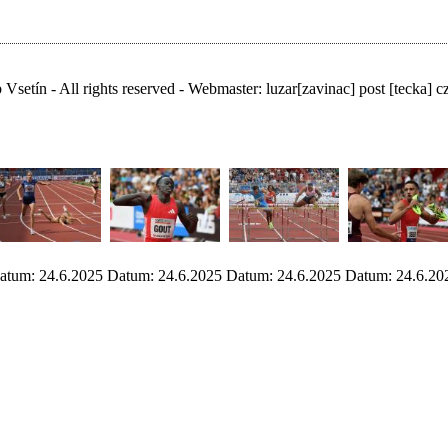
Vsetín - All rights reserved - Webmaster:
luzar
[zavinac]
post [tecka] c
atum: 24.6.2025
Datum: 24.6.2025
Datum: 24.6.2025
Datum: 24.6.20