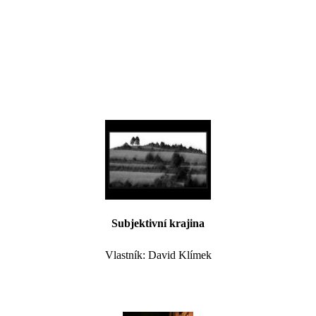
Subjektivní krajina
Vlastník: David Klímek