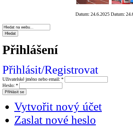
Datum: 24.6.2025
Datum: 24.
Přihlášení
Přihlásit/Registrovat
Uživatelské jméno nebo email:
*
Heslo:
*
Vytvořit nový účet
Zaslat nové heslo