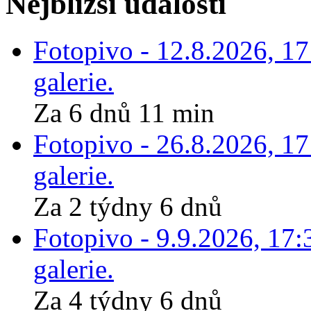
Nejbližší události
Fotopivo - 12.8.2026, 1
galerie.
Za 6 dnů 11 min
Fotopivo - 26.8.2026, 1
galerie.
Za 2 týdny 6 dnů
Fotopivo - 9.9.2026, 17:
galerie.
Za 4 týdny 6 dnů