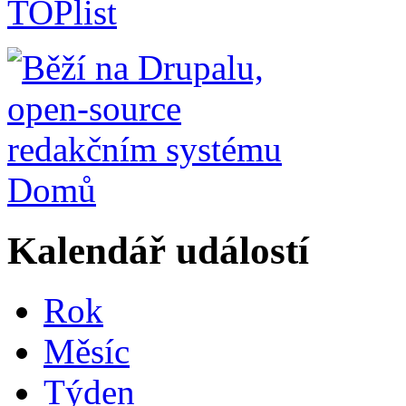
Domů
Kalendář událostí
Rok
Měsíc
Týden