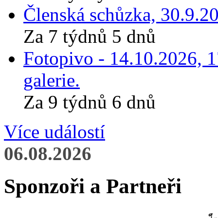
Členská schůzka, 30.9.20
Za 7 týdnů 5 dnů
Fotopivo - 14.10.2026, 
galerie.
Za 9 týdnů 6 dnů
Více událostí
06.08.2026
Sponzoři a Partneři