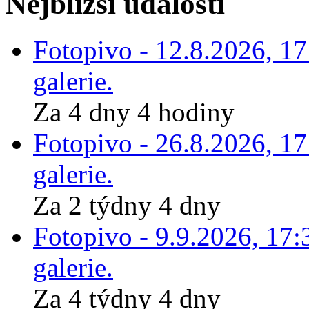
Nejbližší události
Fotopivo - 12.8.2026, 1
galerie.
Za 4 dny 4 hodiny
Fotopivo - 26.8.2026, 1
galerie.
Za 2 týdny 4 dny
Fotopivo - 9.9.2026, 17:
galerie.
Za 4 týdny 4 dny