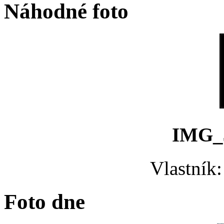
Náhodné foto
IMG_
Vlastník
Foto dne