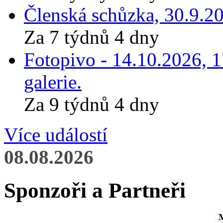
Členská schůzka, 30.9.20
Za 7 týdnů 4 dny
Fotopivo - 14.10.2026, 
galerie.
Za 9 týdnů 4 dny
Více událostí
08.08.2026
Sponzoři a Partneři