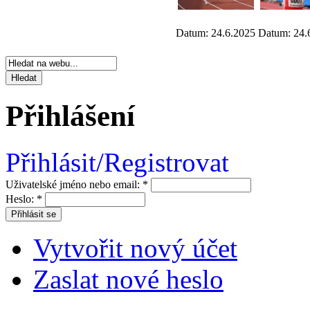
Datum: 24.6.2025
Datum: 24.
Přihlášení
Přihlásit/Registrovat
Uživatelské jméno nebo email:
*
Heslo:
*
Vytvořit nový účet
Zaslat nové heslo