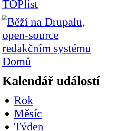
Domů
Kalendář událostí
Rok
Měsíc
Týden