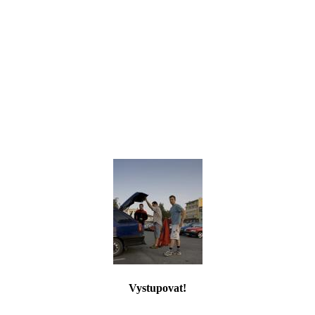
Vystupovat!