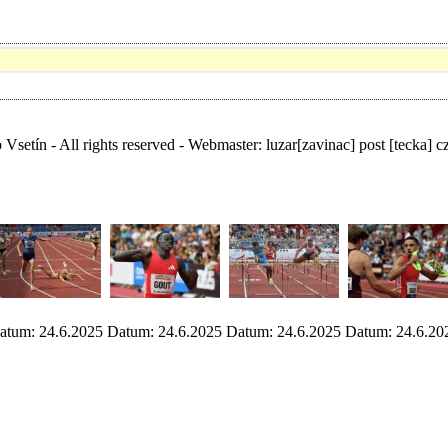
Vsetín - All rights reserved - Webmaster:
luzar
[zavinac]
post [tecka] c
atum: 24.6.2025
Datum: 24.6.2025
Datum: 24.6.2025
Datum: 24.6.20