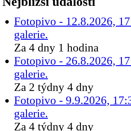
Nejbližší události
Fotopivo - 12.8.2026, 1
galerie.
Za 4 dny 1 hodina
Fotopivo - 26.8.2026, 1
galerie.
Za 2 týdny 4 dny
Fotopivo - 9.9.2026, 17:
galerie.
Za 4 týdny 4 dny