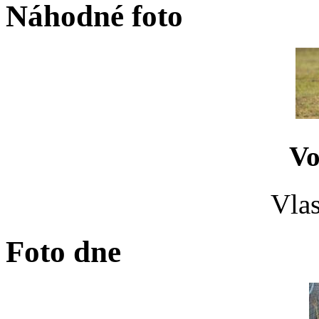
Náhodné foto
Vo
Vlas
Foto dne