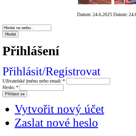
Datum: 24.6.2025
Datum: 24.
Přihlášení
Přihlásit/Registrovat
Uživatelské jméno nebo email:
*
Heslo:
*
Vytvořit nový účet
Zaslat nové heslo