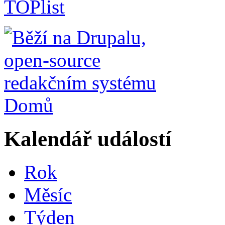
Domů
Kalendář událostí
Rok
Měsíc
Týden