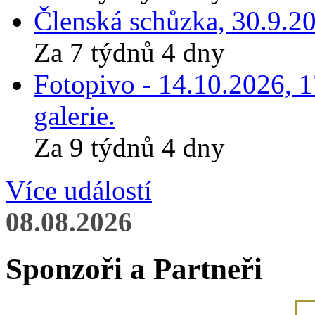
Členská schůzka, 30.9.20
Za 7 týdnů 4 dny
Fotopivo - 14.10.2026, 
galerie.
Za 9 týdnů 4 dny
Více událostí
08.08.2026
Sponzoři a Partneři