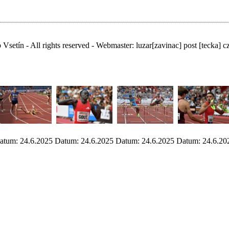
Vsetín - All rights reserved - Webmaster:
luzar
[zavinac]
post [tecka] c
atum: 24.6.2025
Datum: 24.6.2025
Datum: 24.6.2025
Datum: 24.6.20