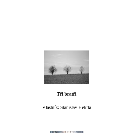
Tři bratři
Vlastník: Stanislav Hekrla