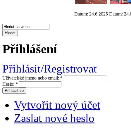
Datum: 24.6.2025
Datum: 24.
Přihlášení
Přihlásit/Registrovat
Uživatelské jméno nebo email:
*
Heslo:
*
Vytvořit nový účet
Zaslat nové heslo