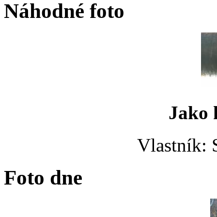
Náhodné foto
Jako 
Vlastník: 
Foto dne