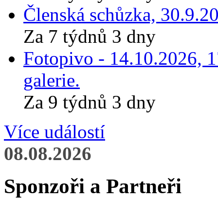
Členská schůzka, 30.9.20
Za 7 týdnů 3 dny
Fotopivo - 14.10.2026, 
galerie.
Za 9 týdnů 3 dny
Více událostí
08.08.2026
Sponzoři a Partneři