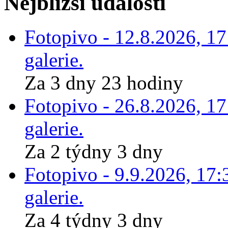
Nejbližší události
Fotopivo - 12.8.2026, 1
galerie.
Za 3 dny 23 hodiny
Fotopivo - 26.8.2026, 1
galerie.
Za 2 týdny 3 dny
Fotopivo - 9.9.2026, 17:
galerie.
Za 4 týdny 3 dny