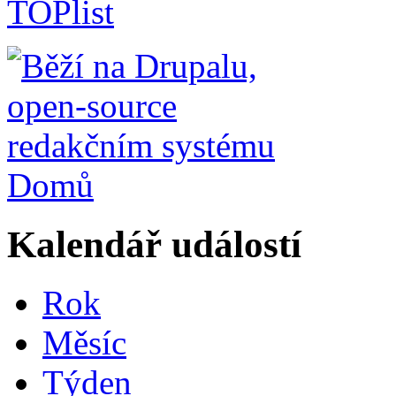
Domů
Kalendář událostí
Rok
Měsíc
Týden