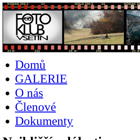
Domů
GALERIE
O nás
Členové
Dokumenty